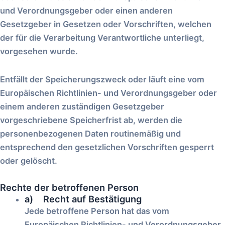
und Verordnungsgeber oder einen anderen
Gesetzgeber in Gesetzen oder Vorschriften, welchen
der für die Verarbeitung Verantwortliche unterliegt,
vorgesehen wurde.
Entfällt der Speicherungszweck oder läuft eine vom
Europäischen Richtlinien- und Verordnungsgeber oder
einem anderen zuständigen Gesetzgeber
vorgeschriebene Speicherfrist ab, werden die
personenbezogenen Daten routinemäßig und
entsprechend den gesetzlichen Vorschriften gesperrt
oder gelöscht.
Rechte der betroffenen Person
a) Recht auf Bestätigung
Jede betroffene Person hat das vom
Europäischen Richtlinien- und Verordnungsgeber