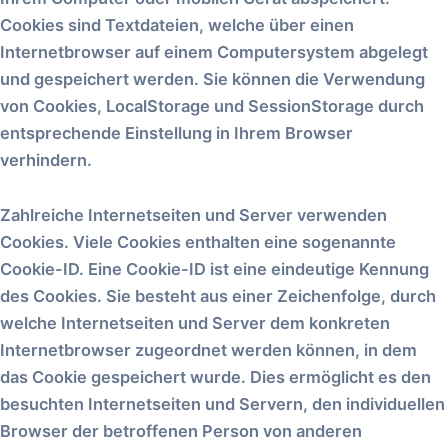
Cookies sind Textdateien, welche über einen
Internetbrowser auf einem Computersystem abgelegt
und gespeichert werden. Sie können die Verwendung
von Cookies, LocalStorage und SessionStorage durch
entsprechende Einstellung in Ihrem Browser
verhindern.
Zahlreiche Internetseiten und Server verwenden
Cookies. Viele Cookies enthalten eine sogenannte
Cookie-ID. Eine Cookie-ID ist eine eindeutige Kennung
des Cookies. Sie besteht aus einer Zeichenfolge, durch
welche Internetseiten und Server dem konkreten
Internetbrowser zugeordnet werden können, in dem
das Cookie gespeichert wurde. Dies ermöglicht es den
besuchten Internetseiten und Servern, den individuellen
Browser der betroffenen Person von anderen