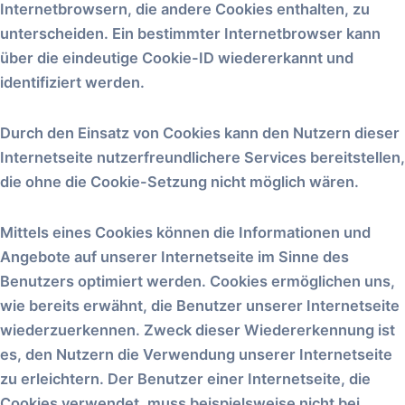
Internetbrowsern, die andere Cookies enthalten, zu
unterscheiden. Ein bestimmter Internetbrowser kann
über die eindeutige Cookie-ID wiedererkannt und
identifiziert werden.
Durch den Einsatz von Cookies kann den Nutzern dieser
Internetseite nutzerfreundlichere Services bereitstellen,
die ohne die Cookie-Setzung nicht möglich wären.
Mittels eines Cookies können die Informationen und
Angebote auf unserer Internetseite im Sinne des
Benutzers optimiert werden. Cookies ermöglichen uns,
wie bereits erwähnt, die Benutzer unserer Internetseite
wiederzuerkennen. Zweck dieser Wiedererkennung ist
es, den Nutzern die Verwendung unserer Internetseite
zu erleichtern. Der Benutzer einer Internetseite, die
Cookies verwendet, muss beispielsweise nicht bei