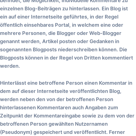
befindet, die Möglichkeit, individuelle Kommentare zu
einzelnen Blog-Beiträgen zu hinterlassen. Ein Blog ist
ein auf einer Internetseite geführtes, in der Regel
öffentlich einsehbares Portal, in welchem eine oder
mehrere Personen, die Blogger oder Web-Blogger
genannt werden, Artikel posten oder Gedanken in
sogenannten Blogposts niederschreiben können. Die
Blogposts können in der Regel von Dritten kommentiert
werden.
Hinterlässt eine betroffene Person einen Kommentar in
dem auf dieser Internetseite veröffentlichten Blog,
werden neben den von der betroffenen Person
hinterlassenen Kommentaren auch Angaben zum
Zeitpunkt der Kommentareingabe sowie zu dem von der
betroffenen Person gewählten Nutzernamen
(Pseudonym) gespeichert und veröffentlicht. Ferner