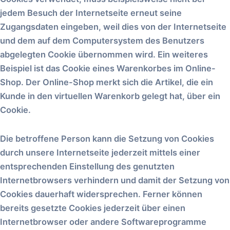
jedem Besuch der Internetseite erneut seine
Zugangsdaten eingeben, weil dies von der Internetseite
und dem auf dem Computersystem des Benutzers
abgelegten Cookie übernommen wird. Ein weiteres
Beispiel ist das Cookie eines Warenkorbes im Online-
Shop. Der Online-Shop merkt sich die Artikel, die ein
Kunde in den virtuellen Warenkorb gelegt hat, über ein
Cookie.
Die betroffene Person kann die Setzung von Cookies
durch unsere Internetseite jederzeit mittels einer
entsprechenden Einstellung des genutzten
Internetbrowsers verhindern und damit der Setzung von
Cookies dauerhaft widersprechen. Ferner können
bereits gesetzte Cookies jederzeit über einen
Internetbrowser oder andere Softwareprogramme