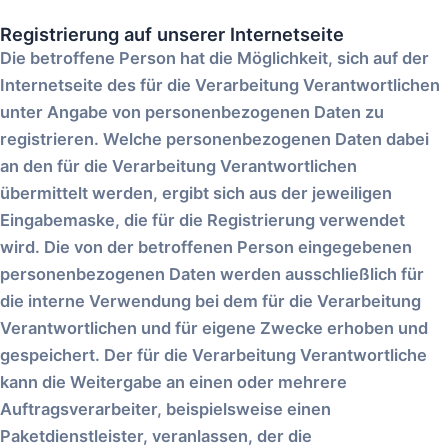
Registrierung auf unserer Internetseite
Die betroffene Person hat die Möglichkeit, sich auf der
Internetseite des für die Verarbeitung Verantwortlichen
unter Angabe von personenbezogenen Daten zu
registrieren. Welche personenbezogenen Daten dabei
an den für die Verarbeitung Verantwortlichen
übermittelt werden, ergibt sich aus der jeweiligen
Eingabemaske, die für die Registrierung verwendet
wird. Die von der betroffenen Person eingegebenen
personenbezogenen Daten werden ausschließlich für
die interne Verwendung bei dem für die Verarbeitung
Verantwortlichen und für eigene Zwecke erhoben und
gespeichert. Der für die Verarbeitung Verantwortliche
kann die Weitergabe an einen oder mehrere
Auftragsverarbeiter, beispielsweise einen
Paketdienstleister, veranlassen, der die