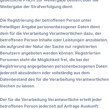
gesetzliche Pflicht zur Weitergabe besteht oder die
Weitergabe der Strafverfolgung dient.
Die Registrierung der betroffenen Person unter
freiwilliger Angabe personenbezogener Daten dient
dem für die Verarbeitung Verantwortlichen dazu, der
betroffenen Person Inhalte oder Leistungen anzubieten,
die aufgrund der Natur der Sache nur registrierten
Benutzern angeboten werden können. Registrierten
Personen steht die Möglichkeit frei, die bei der
Registrierung angegebenen personenbezogenen Daten
jederzeit abzuändern oder vollständig aus dem
Datenbestand des für die Verarbeitung Verantwortlichen
löschen zu lassen.
Der für die Verarbeitung Verantwortliche erteilt jeder
betroffenen Person jederzeit auf Anfrage Auskunft