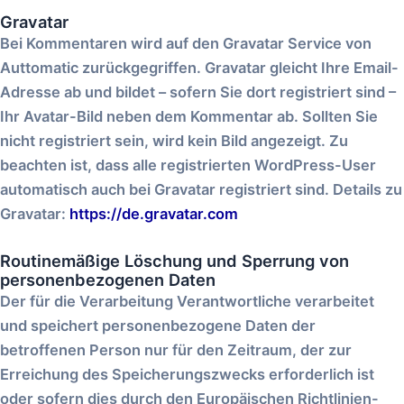
Gravatar
Bei Kommentaren wird auf den Gravatar Service von
Auttomatic zurückgegriffen. Gravatar gleicht Ihre Email-
Adresse ab und bildet – sofern Sie dort registriert sind –
Ihr Avatar-Bild neben dem Kommentar ab. Sollten Sie
nicht registriert sein, wird kein Bild angezeigt. Zu
beachten ist, dass alle registrierten WordPress-User
automatisch auch bei Gravatar registriert sind. Details zu
Gravatar:
https://de.gravatar.com
Routinemäßige Löschung und Sperrung von
personenbezogenen Daten
Der für die Verarbeitung Verantwortliche verarbeitet
und speichert personenbezogene Daten der
betroffenen Person nur für den Zeitraum, der zur
Erreichung des Speicherungszwecks erforderlich ist
oder sofern dies durch den Europäischen Richtlinien-