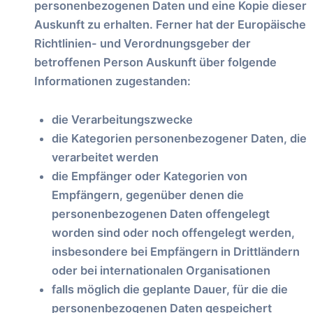
personenbezogenen Daten und eine Kopie dieser
Auskunft zu erhalten. Ferner hat der Europäische
Richtlinien- und Verordnungsgeber der
betroffenen Person Auskunft über folgende
Informationen zugestanden:
die Verarbeitungszwecke
die Kategorien personenbezogener Daten, die
verarbeitet werden
die Empfänger oder Kategorien von
Empfängern, gegenüber denen die
personenbezogenen Daten offengelegt
worden sind oder noch offengelegt werden,
insbesondere bei Empfängern in Drittländern
oder bei internationalen Organisationen
falls möglich die geplante Dauer, für die die
personenbezogenen Daten gespeichert