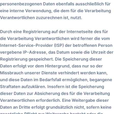
personenbezogenen Daten ebenfalls ausschließlich für
eine interne Verwendung, die dem für die Verarbeitung
Verantwortlichen zuzurechnen ist, nutzt.
Durch eine Registrierung auf der Internetseite des für
die Verarbeitung Verantwortlichen wird ferner die vom
Internet-Service-Provider (ISP) der betroffenen Person
vergebene IP-Adresse, das Datum sowie die Uhrzeit der
Registrierung gespeichert. Die Speicherung dieser
Daten erfolgt vor dem Hintergrund, dass nur so der
Missbrauch unserer Dienste verhindert werden kann,
und diese Daten im Bedarfsfall ermöglichen, begangene
Straftaten aufzuklären. Insofern ist die Speicherung
dieser Daten zur Absicherung des für die Verarbeitung
Verantwortlichen erforderlich. Eine Weitergabe dieser
Daten an Dritte erfolgt grundsätzlich nicht, sofern keine