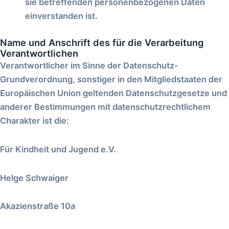
sie betreffenden personenbezogenen Daten
einverstanden ist.
Name und Anschrift des für die Verarbeitung
Verantwortlichen
Verantwortlicher im Sinne der Datenschutz-
Grundverordnung, sonstiger in den Mitgliedstaaten der
Europäischen Union geltenden Datenschutzgesetze und
anderer Bestimmungen mit datenschutzrechtlichem
Charakter ist die:
Für Kindheit und Jugend e.V.
Helge Schwaiger
Akazienstraße 10a