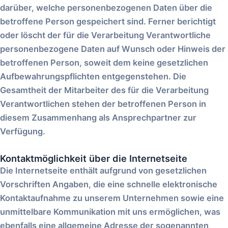
darüber, welche personenbezogenen Daten über die
betroffene Person gespeichert sind. Ferner berichtigt
oder löscht der für die Verarbeitung Verantwortliche
personenbezogene Daten auf Wunsch oder Hinweis der
betroffenen Person, soweit dem keine gesetzlichen
Aufbewahrungspflichten entgegenstehen. Die
Gesamtheit der Mitarbeiter des für die Verarbeitung
Verantwortlichen stehen der betroffenen Person in
diesem Zusammenhang als Ansprechpartner zur
Verfügung.
Kontaktmöglichkeit über die Internetseite
Die Internetseite enthält aufgrund von gesetzlichen
Vorschriften Angaben, die eine schnelle elektronische
Kontaktaufnahme zu unserem Unternehmen sowie eine
unmittelbare Kommunikation mit uns ermöglichen, was
ebenfalls eine allgemeine Adresse der sogenannten