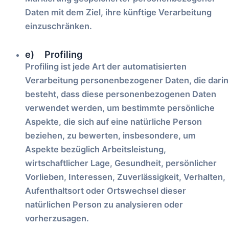
Daten mit dem Ziel, ihre künftige Verarbeitung
einzuschränken.
e) Profiling
Profiling ist jede Art der automatisierten
Verarbeitung personenbezogener Daten, die darin
besteht, dass diese personenbezogenen Daten
verwendet werden, um bestimmte persönliche
Aspekte, die sich auf eine natürliche Person
beziehen, zu bewerten, insbesondere, um
Aspekte bezüglich Arbeitsleistung,
wirtschaftlicher Lage, Gesundheit, persönlicher
Vorlieben, Interessen, Zuverlässigkeit, Verhalten,
Aufenthaltsort oder Ortswechsel dieser
natürlichen Person zu analysieren oder
vorherzusagen.