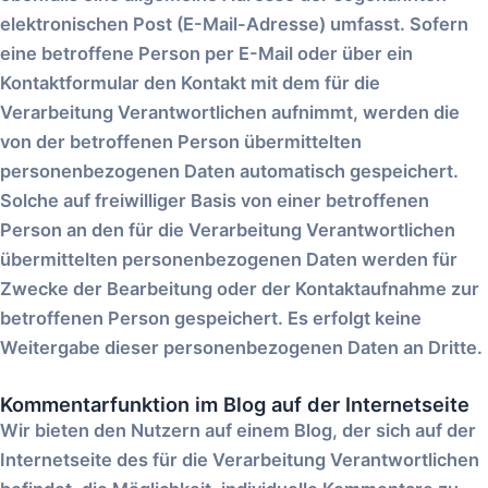
elektronischen Post (E-Mail-Adresse) umfasst. Sofern
eine betroffene Person per E-Mail oder über ein
Kontaktformular den Kontakt mit dem für die
Verarbeitung Verantwortlichen aufnimmt, werden die
von der betroffenen Person übermittelten
personenbezogenen Daten automatisch gespeichert.
Solche auf freiwilliger Basis von einer betroffenen
Person an den für die Verarbeitung Verantwortlichen
übermittelten personenbezogenen Daten werden für
Zwecke der Bearbeitung oder der Kontaktaufnahme zur
betroffenen Person gespeichert. Es erfolgt keine
Weitergabe dieser personenbezogenen Daten an Dritte.
Kommentarfunktion im Blog auf der Internetseite
Wir bieten den Nutzern auf einem Blog, der sich auf der
Internetseite des für die Verarbeitung Verantwortlichen