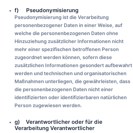
f) Pseudonymisierung
Pseudonymisierung ist die Verarbeitung
personenbezogener Daten in einer Weise, auf
welche die personenbezogenen Daten ohne
Hinzuziehung zusätzlicher Informationen nicht
mehr einer spezifischen betroffenen Person
zugeordnet werden können, sofern diese
zusätzlichen Informationen gesondert aufbewahrt
werden und technischen und organisatorischen
Maßnahmen unterliegen, die gewährleisten, dass
die personenbezogenen Daten nicht einer
identifizierten oder identifizierbaren natürlichen
Person zugewiesen werden.
g) Verantwortlicher oder für die
Verarbeitung Verantwortlicher