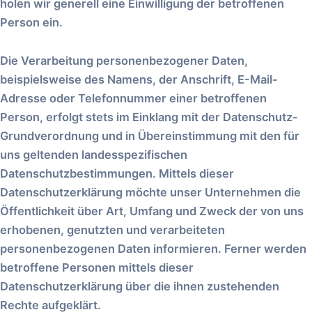
holen wir generell eine Einwilligung der betroffenen
Person ein.
Die Verarbeitung personenbezogener Daten,
beispielsweise des Namens, der Anschrift, E-Mail-
Adresse oder Telefonnummer einer betroffenen
Person, erfolgt stets im Einklang mit der Datenschutz-
Grundverordnung und in Übereinstimmung mit den für
uns geltenden landesspezifischen
Datenschutzbestimmungen. Mittels dieser
Datenschutzerklärung möchte unser Unternehmen die
Öffentlichkeit über Art, Umfang und Zweck der von uns
erhobenen, genutzten und verarbeiteten
personenbezogenen Daten informieren. Ferner werden
betroffene Personen mittels dieser
Datenschutzerklärung über die ihnen zustehenden
Rechte aufgeklärt.