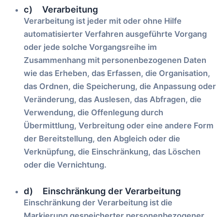
c) Verarbeitung
Verarbeitung ist jeder mit oder ohne Hilfe
automatisierter Verfahren ausgeführte Vorgang
oder jede solche Vorgangsreihe im
Zusammenhang mit personenbezogenen Daten
wie das Erheben, das Erfassen, die Organisation,
das Ordnen, die Speicherung, die Anpassung oder
Veränderung, das Auslesen, das Abfragen, die
Verwendung, die Offenlegung durch
Übermittlung, Verbreitung oder eine andere Form
der Bereitstellung, den Abgleich oder die
Verknüpfung, die Einschränkung, das Löschen
oder die Vernichtung.
d) Einschränkung der Verarbeitung
Einschränkung der Verarbeitung ist die
Markierung gespeicherter personenbezogener