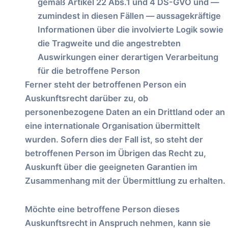
gemäß Artikel 22 Abs.1 und 4 DS-GVO und —
zumindest in diesen Fällen — aussagekräftige
Informationen über die involvierte Logik sowie
die Tragweite und die angestrebten
Auswirkungen einer derartigen Verarbeitung
für die betroffene Person
Ferner steht der betroffenen Person ein
Auskunftsrecht darüber zu, ob
personenbezogene Daten an ein Drittland oder an
eine internationale Organisation übermittelt
wurden. Sofern dies der Fall ist, so steht der
betroffenen Person im Übrigen das Recht zu,
Auskunft über die geeigneten Garantien im
Zusammenhang mit der Übermittlung zu erhalten.
Möchte eine betroffene Person dieses
Auskunftsrecht in Anspruch nehmen, kann sie