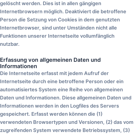
gelöscht werden. Dies ist in allen gängigen
Internetbrowsern möglich. Deaktiviert die betroffene
Person die Setzung von Cookies in dem genutzten
Internetbrowser, sind unter Umständen nicht alle
Funktionen unserer Internetseite vollumfänglich
nutzbar.
Erfassung von allgemeinen Daten und
Informationen
Die Internetseite erfasst mit jedem Aufruf der
Internetseite durch eine betroffene Person oder ein
automatisiertes System eine Reihe von allgemeinen
Daten und Informationen. Diese allgemeinen Daten und
Informationen werden in den Logfiles des Servers
gespeichert. Erfasst werden können die (1)
verwendeten Browsertypen und Versionen, (2) das vom
zugreifenden System verwendete Betriebssystem, (3)