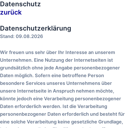
Datenschutz
Zum
Inhalt
zurück
springen
Datenschutzerklärung
Stand: 09.08.2026
Wir freuen uns sehr über Ihr Interesse an unserem
Unternehmen. Eine Nutzung der Internetseiten ist
grundsätzlich ohne jede Angabe personenbezogener
Daten möglich. Sofern eine betroffene Person
besondere Services unseres Unternehmens über
unsere Internetseite in Anspruch nehmen möchte,
könnte jedoch eine Verarbeitung personenbezogener
Daten erforderlich werden. Ist die Verarbeitung
personenbezogener Daten erforderlich und besteht für
eine solche Verarbeitung keine gesetzliche Grundlage,