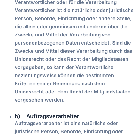
Verantwortlicher oder für die Verarbeitung
Verantwortlicher ist die natürliche oder juristische
Person, Behörde, Einrichtung oder andere Stelle,
die allein oder gemeinsam mit anderen über die
Zwecke und Mittel der Verarbeitung von
personenbezogenen Daten entscheidet. Sind die
Zwecke und Mittel dieser Verarbeitung durch das
Unionsrecht oder das Recht der Mitgliedstaaten
vorgegeben, so kann der Verantwortliche
beziehungsweise können die bestimmten
Kriterien seiner Benennung nach dem
Unionsrecht oder dem Recht der Mitgliedstaaten
vorgesehen werden.
h) Auftragsverarbeiter
Auftragsverarbeiter ist eine natürliche oder
juristische Person, Behörde, Einrichtung oder