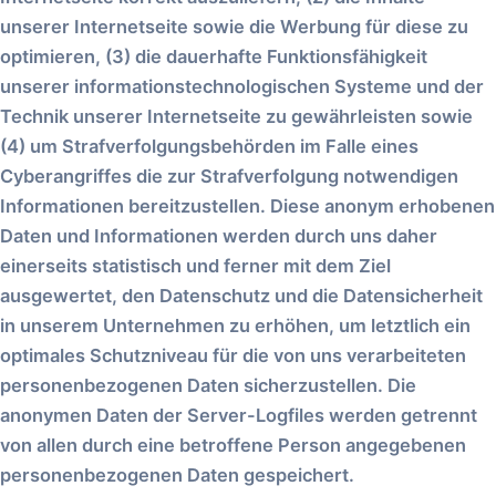
unserer Internetseite sowie die Werbung für diese zu
optimieren, (3) die dauerhafte Funktionsfähigkeit
unserer informationstechnologischen Systeme und der
Technik unserer Internetseite zu gewährleisten sowie
(4) um Strafverfolgungsbehörden im Falle eines
Cyberangriffes die zur Strafverfolgung notwendigen
Informationen bereitzustellen. Diese anonym erhobenen
Daten und Informationen werden durch uns daher
einerseits statistisch und ferner mit dem Ziel
ausgewertet, den Datenschutz und die Datensicherheit
in unserem Unternehmen zu erhöhen, um letztlich ein
optimales Schutzniveau für die von uns verarbeiteten
personenbezogenen Daten sicherzustellen. Die
anonymen Daten der Server-Logfiles werden getrennt
von allen durch eine betroffene Person angegebenen
personenbezogenen Daten gespeichert.