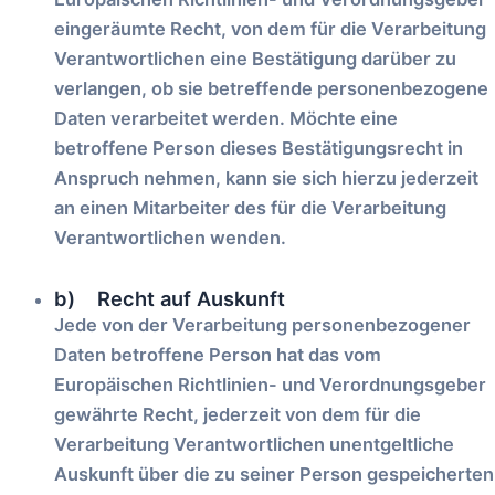
eingeräumte Recht, von dem für die Verarbeitung
Verantwortlichen eine Bestätigung darüber zu
verlangen, ob sie betreffende personenbezogene
Daten verarbeitet werden. Möchte eine
betroffene Person dieses Bestätigungsrecht in
Anspruch nehmen, kann sie sich hierzu jederzeit
an einen Mitarbeiter des für die Verarbeitung
Verantwortlichen wenden.
b) Recht auf Auskunft
Jede von der Verarbeitung personenbezogener
Daten betroffene Person hat das vom
Europäischen Richtlinien- und Verordnungsgeber
gewährte Recht, jederzeit von dem für die
Verarbeitung Verantwortlichen unentgeltliche
Auskunft über die zu seiner Person gespeicherten