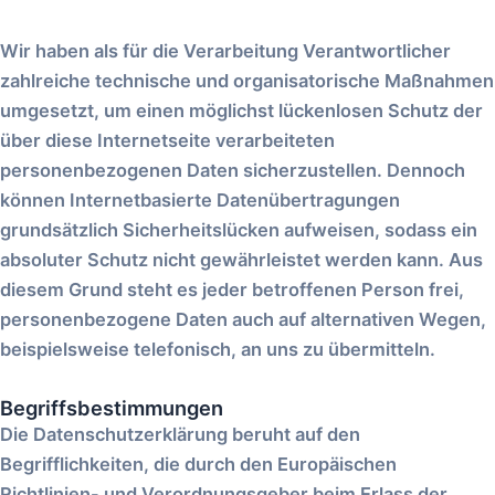
Wir haben als für die Verarbeitung Verantwortlicher
zahlreiche technische und organisatorische Maßnahmen
umgesetzt, um einen möglichst lückenlosen Schutz der
über diese Internetseite verarbeiteten
personenbezogenen Daten sicherzustellen. Dennoch
können Internetbasierte Datenübertragungen
grundsätzlich Sicherheitslücken aufweisen, sodass ein
absoluter Schutz nicht gewährleistet werden kann. Aus
diesem Grund steht es jeder betroffenen Person frei,
personenbezogene Daten auch auf alternativen Wegen,
beispielsweise telefonisch, an uns zu übermitteln.
Begriffsbestimmungen
Die Datenschutzerklärung beruht auf den
Begrifflichkeiten, die durch den Europäischen
Richtlinien- und Verordnungsgeber beim Erlass der