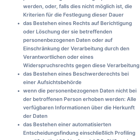
werden, oder, falls dies nicht möglich ist, die
Kriterien für die Festlegung dieser Dauer
das Bestehen eines Rechts auf Berichtigung
oder Löschung der sie betreffenden
personenbezogenen Daten oder auf
Einschränkung der Verarbeitung durch den
Verantwortlichen oder eines
Widerspruchsrechts gegen diese Verarbeitung
das Bestehen eines Beschwerderechts bei
einer Aufsichtsbehörde
wenn die personenbezogenen Daten nicht bei
der betroffenen Person erhoben werden: Alle
verfügbaren Informationen über die Herkunft
der Daten
das Bestehen einer automatisierten
Entscheidungsfindung einschließlich Profiling