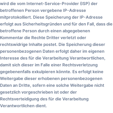
wird die vom Internet-Service-Provider (ISP) der
betroffenen Person vergebene IP-Adresse
mitprotokolliert. Diese Speicherung der IP-Adresse
erfolgt aus Sicherheitsgründen und für den Fall, dass die
betroffene Person durch einen abgegebenen
Kommentar die Rechte Dritter verletzt oder
rechtswidrige Inhalte postet. Die Speicherung dieser
personenbezogenen Daten erfolgt daher im eigenen
Interesse des für die Verarbeitung Verantwortlichen,
damit sich dieser im Falle einer Rechtsverletzung
gegebenenfalls exkulpieren könnte. Es erfolgt keine
Weitergabe dieser erhobenen personenbezogenen
Daten an Dritte, sofern eine solche Weitergabe nicht
gesetzlich vorgeschrieben ist oder der
Rechtsverteidigung des für die Verarbeitung
Verantwortlichen dient.