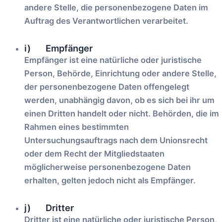
andere Stelle, die personenbezogene Daten im
Auftrag des Verantwortlichen verarbeitet.
i) Empfänger
Empfänger ist eine natürliche oder juristische
Person, Behörde, Einrichtung oder andere Stelle,
der personenbezogene Daten offengelegt
werden, unabhängig davon, ob es sich bei ihr um
einen Dritten handelt oder nicht. Behörden, die im
Rahmen eines bestimmten
Untersuchungsauftrags nach dem Unionsrecht
oder dem Recht der Mitgliedstaaten
möglicherweise personenbezogene Daten
erhalten, gelten jedoch nicht als Empfänger.
j) Dritter
Dritter ist eine natürliche oder juristische Person,