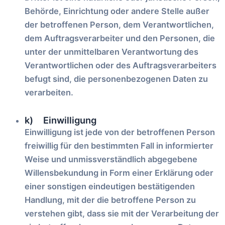
Behörde, Einrichtung oder andere Stelle außer
der betroffenen Person, dem Verantwortlichen,
dem Auftragsverarbeiter und den Personen, die
unter der unmittelbaren Verantwortung des
Verantwortlichen oder des Auftragsverarbeiters
befugt sind, die personenbezogenen Daten zu
verarbeiten.
k) Einwilligung
Einwilligung ist jede von der betroffenen Person
freiwillig für den bestimmten Fall in informierter
Weise und unmissverständlich abgegebene
Willensbekundung in Form einer Erklärung oder
einer sonstigen eindeutigen bestätigenden
Handlung, mit der die betroffene Person zu
verstehen gibt, dass sie mit der Verarbeitung der