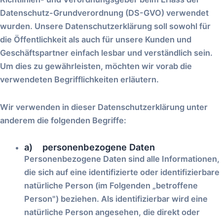
Datenschutz-Grundverordnung (DS-GVO) verwendet
wurden. Unsere Datenschutzerklärung soll sowohl für
die Öffentlichkeit als auch für unsere Kunden und
Geschäftspartner einfach lesbar und verständlich sein.
Um dies zu gewährleisten, möchten wir vorab die
verwendeten Begrifflichkeiten erläutern.
Wir verwenden in dieser Datenschutzerklärung unter
anderem die folgenden Begriffe:
a) personenbezogene Daten
Personenbezogene Daten sind alle Informationen,
die sich auf eine identifizierte oder identifizierbare
natürliche Person (im Folgenden „betroffene
Person") beziehen. Als identifizierbar wird eine
natürliche Person angesehen, die direkt oder