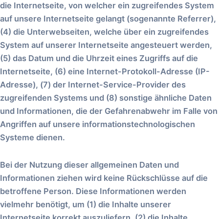
die Internetseite, von welcher ein zugreifendes System
auf unsere Internetseite gelangt (sogenannte Referrer),
(4) die Unterwebseiten, welche über ein zugreifendes
System auf unserer Internetseite angesteuert werden,
(5) das Datum und die Uhrzeit eines Zugriffs auf die
Internetseite, (6) eine Internet-Protokoll-Adresse (IP-
Adresse), (7) der Internet-Service-Provider des
zugreifenden Systems und (8) sonstige ähnliche Daten
und Informationen, die der Gefahrenabwehr im Falle von
Angriffen auf unsere informationstechnologischen
Systeme dienen.
Bei der Nutzung dieser allgemeinen Daten und
Informationen ziehen wird keine Rückschlüsse auf die
betroffene Person. Diese Informationen werden
vielmehr benötigt, um (1) die Inhalte unserer
Internetseite korrekt auszuliefern, (2) die Inhalte