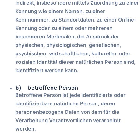
indirekt, insbesondere mittels Zuordnung zu einer
Kennung wie einem Namen, zu einer
Kennnummer, zu Standortdaten, zu einer Online-
Kennung oder zu einem oder mehreren
besonderen Merkmalen, die Ausdruck der
physischen, physiologischen, genetischen,
psychischen, wirtschaftlichen, kulturellen oder
sozialen Identität dieser natürlichen Person sind,
identifiziert werden kann.
b) betroffene Person
Betroffene Person ist jede identifizierte oder
identifizierbare natürliche Person, deren
personenbezogene Daten von dem für die
Verarbeitung Verantwortlichen verarbeitet
werden.